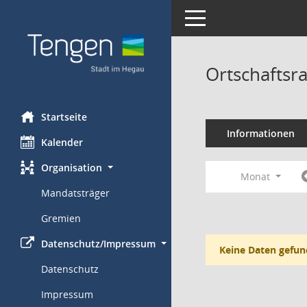
Toggle navigation
Ortschaftsr
Startseite
Informationen
Kalender
Organisation
Monat
Mandatsträger
Gremien
Datenschutz/Impressum
Keine Daten gefun
Datenschutz
Impressum