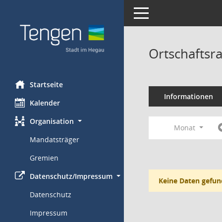
Toggle navigation
Ortschaftsra
Startseite
Informationen
Kalender
Organisation
Monat
Mandatsträger
Gremien
Datenschutz/Impressum
Keine Daten gefun
Datenschutz
Impressum