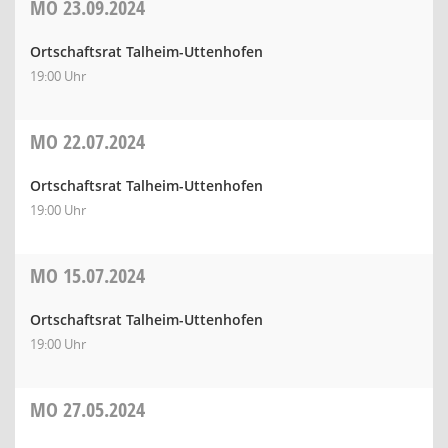
MO
23.09.2024
Ortschaftsrat Talheim-Uttenhofen
19:00 Uhr
MO
22.07.2024
Ortschaftsrat Talheim-Uttenhofen
19:00 Uhr
MO
15.07.2024
Ortschaftsrat Talheim-Uttenhofen
19:00 Uhr
MO
27.05.2024