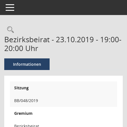
Toggle navigation
Bezirksbeirat - 23.10.2019 - 19:00-
20:00 Uhr
Informationen
Sitzung
BB/048/2019
Gremium
Bezirksbeirat