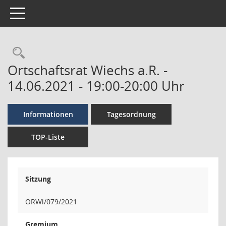
Toggle navigation
Ortschaftsrat Wiechs a.R. -
14.06.2021 - 19:00-20:00 Uhr
Informationen
Tagesordnung
TOP-Liste
Sitzung
ORWi/079/2021
Gremium