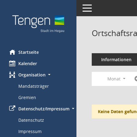
Toggle navigation
Ortschaftsr
Startseite
Informationen
Kalender
Organisation
Monat
Mandatsträger
Gremien
Datenschutz/Impressum
Keine Daten gefun
Datenschutz
Impressum