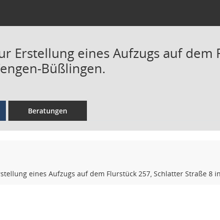
r Erstellung eines Aufzugs auf dem F
Tengen-Büßlingen.
Beratungen
stellung eines Aufzugs auf dem Flurstück 257, Schlatter Straße 8 