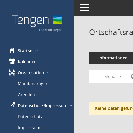
Toggle navigation
Ortschaftsra
Startseite
Informationen
Kalender
Organisation
Monat
Mandatsträger
Gremien
Datenschutz/Impressum
Keine Daten gefun
Datenschutz
Impressum