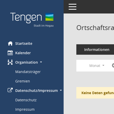
Toggle navigation
Ortschaftsr
Startseite
Informationen
Kalender
Organisation
Monat
Mandatsträger
Gremien
Datenschutz/Impressum
Keine Daten gefun
Datenschutz
Impressum