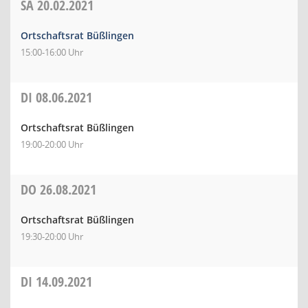
SA
20.02.2021
Ortschaftsrat Büßlingen
15:00-16:00 Uhr
DI
08.06.2021
Ortschaftsrat Büßlingen
19:00-20:00 Uhr
DO
26.08.2021
Ortschaftsrat Büßlingen
19:30-20:00 Uhr
DI
14.09.2021