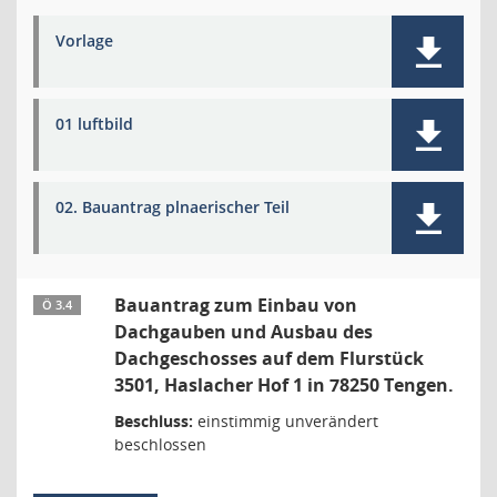
Vorlage
01 luftbild
02. Bauantrag plnaerischer Teil
Bauantrag zum Einbau von
Ö 3.4
Dachgauben und Ausbau des
Dachgeschosses auf dem Flurstück
3501, Haslacher Hof 1 in 78250 Tengen.
Beschluss:
einstimmig unverändert
beschlossen