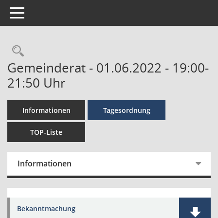
Toggle navigation
Gemeinderat - 01.06.2022 - 19:00-
21:50 Uhr
Informationen
Tagesordnung
TOP-Liste
Informationen
Bekanntmachung