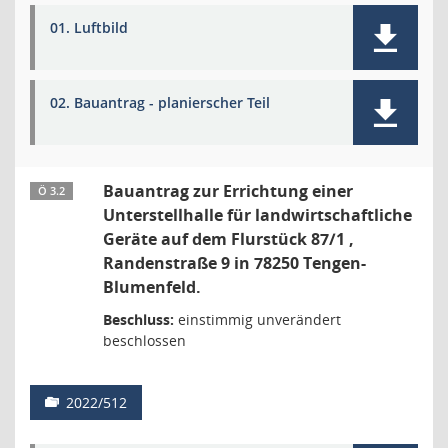
01. Luftbild
02. Bauantrag - planierscher Teil
Bauantrag zur Errichtung einer
Ö 3.2
Unterstellhalle für landwirtschaftliche
Geräte auf dem Flurstück 87/1 ,
Randenstraße 9 in 78250 Tengen-
Blumenfeld.
Beschluss:
einstimmig unverändert
beschlossen
2022/512