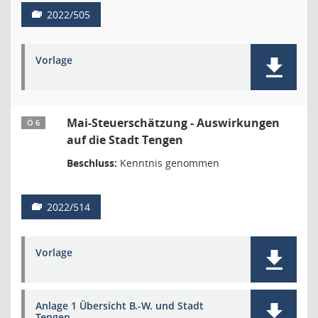
2022/505
Vorlage
Mai-Steuerschätzung - Auswirkungen
Ö 6
auf die Stadt Tengen
Beschluss:
Kenntnis genommen
2022/514
Vorlage
Anlage 1 Übersicht B.-W. und Stadt
Tengen