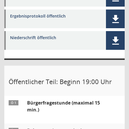
Ergebnisprotokoll öffentlich
Niederschrift öffentlich
Öffentlicher Teil: Beginn 19:00 Uhr
Bürgerfragestunde (maximal 15
Ö 1
min.)